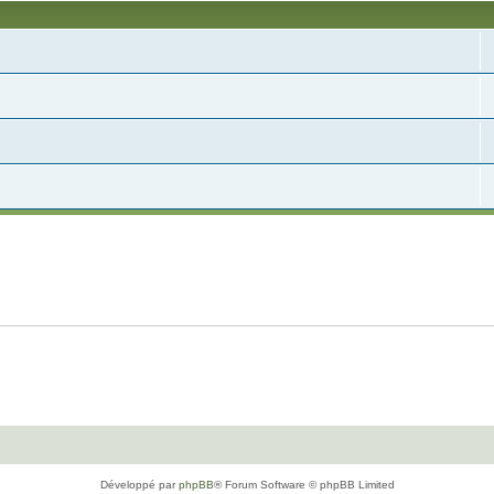
Développé par
phpBB
® Forum Software © phpBB Limited