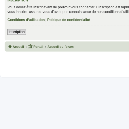
INSCRIPTION
Vous devez être inscrit avant de pouvoir vous connecter. L’inscription est rap
vous inscrire, assurez-vous d’avoir pris connaissance de nos conditions d’utili
Conditions d’utilisation
|
Politique de confidentialité
Inscription
Accueil
Portail
Accueil du forum