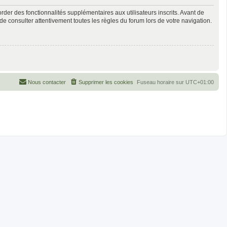
der des fonctionnalités supplémentaires aux utilisateurs inscrits. Avant de
de consulter attentivement toutes les règles du forum lors de votre navigation.
Nous contacter
Supprimer les cookies
Fuseau horaire sur
UTC+01:00