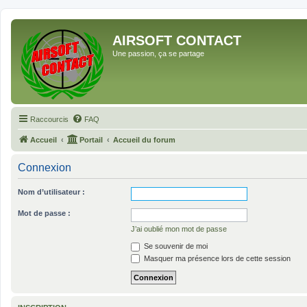
AIRSOFT CONTACT
Une passion, ça se partage
Raccourcis
FAQ
Accueil
Portail
Accueil du forum
Connexion
Nom d’utilisateur :
Mot de passe :
J’ai oublié mon mot de passe
Se souvenir de moi
Masquer ma présence lors de cette session