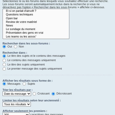
Sélectionnez le ou les forums dans lesquels vous souhaitez effectuer une recherche.
Les sous-forums seront automatiquement inclus dans la recherche si vous ne
désactivez pas l’option « Rechercher dans les sous-forums » affichée ci-dessous.
Rechercher dans les sous-forums :
Oui
Non
Rechercher dans :
Le titre des sujets et le contenu des messages
Le contenu des messages uniquement
Le titre des sujets uniquement
Le premier message des sujets uniquement
Afficher les résultats sous forme de :
Messages
Sujets
Trier les résultats par :
Croissant
Décroissant
Limiter les résultats selon leur ancienneté :
Afficher seulement les premiers :
caractères des messages