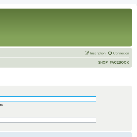
Inscription
Connexion
SHOP
FACEBOOK
nt