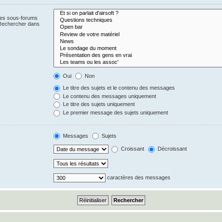
 Les sous-forums
 Rechercher dans
Oui
Non
Le titre des sujets et le contenu des messages
Le contenu des messages uniquement
Le titre des sujets uniquement
Le premier message des sujets uniquement
Messages
Sujets
Croissant
Décroissant
caractères des messages