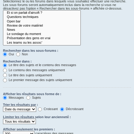
Sélectionnez le ou les forums dans lesquels vous souhaitez effectuer une recherche.
Les sous-forums seront automatiquement inclus dans la recherche si vous ne
désactivez pas l’option « Rechercher dans les sous-forums » affichée ci-dessous.
Rechercher dans les sous-forums :
Oui
Non
Rechercher dans :
Le titre des sujets et le contenu des messages
Le contenu des messages uniquement
Le titre des sujets uniquement
Le premier message des sujets uniquement
Afficher les résultats sous forme de :
Messages
Sujets
Trier les résultats par :
Croissant
Décroissant
Limiter les résultats selon leur ancienneté :
Afficher seulement les premiers :
caractères des messages