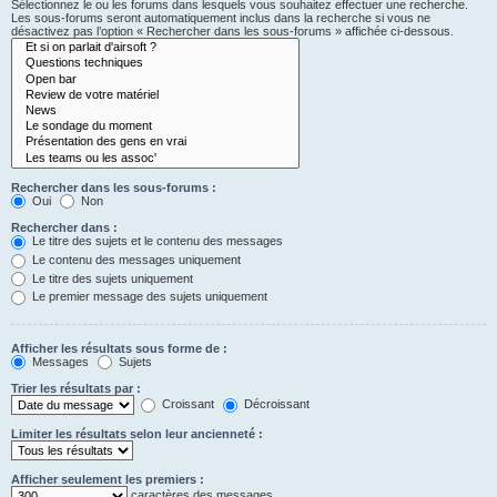
Sélectionnez le ou les forums dans lesquels vous souhaitez effectuer une recherche.
Les sous-forums seront automatiquement inclus dans la recherche si vous ne
désactivez pas l’option « Rechercher dans les sous-forums » affichée ci-dessous.
Rechercher dans les sous-forums :
Oui
Non
Rechercher dans :
Le titre des sujets et le contenu des messages
Le contenu des messages uniquement
Le titre des sujets uniquement
Le premier message des sujets uniquement
Afficher les résultats sous forme de :
Messages
Sujets
Trier les résultats par :
Croissant
Décroissant
Limiter les résultats selon leur ancienneté :
Afficher seulement les premiers :
caractères des messages