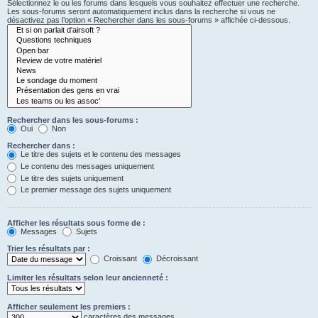
Sélectionnez le ou les forums dans lesquels vous souhaitez effectuer une recherche.
Les sous-forums seront automatiquement inclus dans la recherche si vous ne
désactivez pas l’option « Rechercher dans les sous-forums » affichée ci-dessous.
Rechercher dans les sous-forums :
Oui
Non
Rechercher dans :
Le titre des sujets et le contenu des messages
Le contenu des messages uniquement
Le titre des sujets uniquement
Le premier message des sujets uniquement
Afficher les résultats sous forme de :
Messages
Sujets
Trier les résultats par :
Croissant
Décroissant
Limiter les résultats selon leur ancienneté :
Afficher seulement les premiers :
caractères des messages