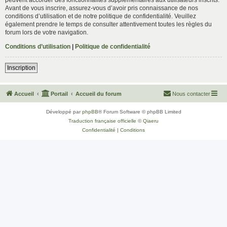
Avant de vous inscrire, assurez-vous d’avoir pris connaissance de nos
conditions d’utilisation et de notre politique de confidentialité. Veuillez
également prendre le temps de consulter attentivement toutes les règles du
forum lors de votre navigation.
Conditions d’utilisation
|
Politique de confidentialité
Inscription
Accueil
Portail
Accueil du forum
Nous contacter
Développé par
phpBB
® Forum Software © phpBB Limited
Traduction française officielle
©
Qiaeru
Confidentialité
|
Conditions