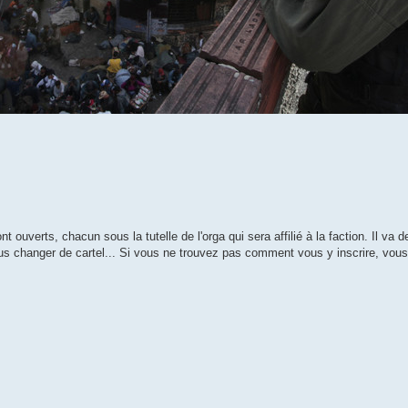
ouverts, chacun sous la tutelle de l'orga qui sera affilié à la faction. Il va 
us changer de cartel... Si vous ne trouvez pas comment vous y inscrire, vous