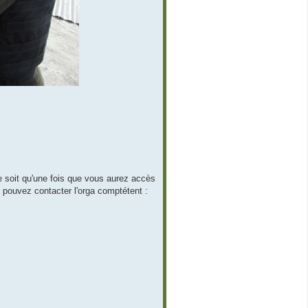
de soit qu'une fois que vous aurez accès
 pouvez contacter l'orga comptétent :