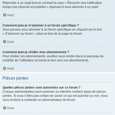
Répondre à un sujet tout en cochant la case « Recevoir une notification
lorsqu’une réponse est publiée » équivaut à vous abonner à ce sujet.
Haut
Comment puis-je m’abonner à un forum spécifique ?
Vous pouvez vous abonner à un forum spécifique en cliquant sur le lien
« S’abonner au forum » situé en bas de la page du forum.
Haut
Comment puis-je résilier mes abonnements ?
Pour résilier vos abonnements, veuillez vous rendre dans le panneau de
contrôle de l’utilisateur et suivre le lien vers vos abonnements.
Haut
Pièces jointes
Quelles pièces jointes sont autorisées sur ce forum ?
Chaque administrateur peut autoriser ou interdire certains types de pièces
jointes. Si vous n’êtes pas certain de savoir ce qui est autorisé ou non, nous
vous invitons à contacter un administrateur du forum.
Haut