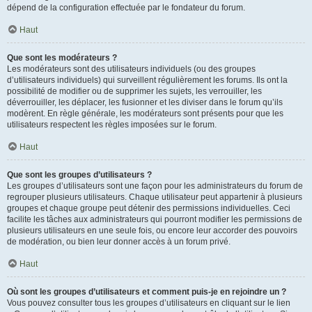
dépend de la configuration effectuée par le fondateur du forum.
Haut
Que sont les modérateurs ?
Les modérateurs sont des utilisateurs individuels (ou des groupes
d’utilisateurs individuels) qui surveillent régulièrement les forums. Ils ont la
possibilité de modifier ou de supprimer les sujets, les verrouiller, les
déverrouiller, les déplacer, les fusionner et les diviser dans le forum qu’ils
modèrent. En règle générale, les modérateurs sont présents pour que les
utilisateurs respectent les règles imposées sur le forum.
Haut
Que sont les groupes d’utilisateurs ?
Les groupes d’utilisateurs sont une façon pour les administrateurs du forum de
regrouper plusieurs utilisateurs. Chaque utilisateur peut appartenir à plusieurs
groupes et chaque groupe peut détenir des permissions individuelles. Ceci
facilite les tâches aux administrateurs qui pourront modifier les permissions de
plusieurs utilisateurs en une seule fois, ou encore leur accorder des pouvoirs
de modération, ou bien leur donner accès à un forum privé.
Haut
Où sont les groupes d’utilisateurs et comment puis-je en rejoindre un ?
Vous pouvez consulter tous les groupes d’utilisateurs en cliquant sur le lien