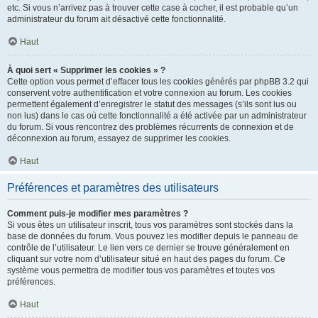
etc. Si vous n’arrivez pas à trouver cette case à cocher, il est probable qu’un
administrateur du forum ait désactivé cette fonctionnalité.
Haut
À quoi sert « Supprimer les cookies » ?
Cette option vous permet d’effacer tous les cookies générés par phpBB 3.2 qui
conservent votre authentification et votre connexion au forum. Les cookies
permettent également d’enregistrer le statut des messages (s’ils sont lus ou
non lus) dans le cas où cette fonctionnalité a été activée par un administrateur
du forum. Si vous rencontrez des problèmes récurrents de connexion et de
déconnexion au forum, essayez de supprimer les cookies.
Haut
Préférences et paramètres des utilisateurs
Comment puis-je modifier mes paramètres ?
Si vous êtes un utilisateur inscrit, tous vos paramètres sont stockés dans la
base de données du forum. Vous pouvez les modifier depuis le panneau de
contrôle de l’utilisateur. Le lien vers ce dernier se trouve généralement en
cliquant sur votre nom d’utilisateur situé en haut des pages du forum. Ce
système vous permettra de modifier tous vos paramètres et toutes vos
préférences.
Haut