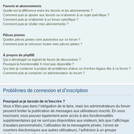
Favoris et abonnements
Quelle est la différence entre les favoris et les abonnements ?
Comment puis-je ajouter aux favoris ou m’abonner à un sujet spécifique ?
Comment puis-je m’abonner à un forum spécifique ?
Comment puis-je résilier mes abonnements ?
Pièces jointes
Quelles pièces jointes sont autorisées sur ce forum ?
Comment puis-je retrouver toutes mes pièces jointes ?
À propos de phpBB
Qui a développé ce logiciel de forum de discussions ?
Pourquoi la fonctionnalité X n’est pas disponible ?
Qui dois-je contacter à propos de problèmes d’abus ou d’ordres légaux liés à ce forum ?
Comment puis-je contacter un administrateur du forum ?
Problèmes de connexion et d’inscription
Pourquoi ai-je besoin de m’inscrire ?
Vous n’êtes pas dans l’obligation de le faire, mais les administrateurs du forum
peuvent limiter la publication de messages aux utilisateurs inscrits. En vous
inscrivant, vous pouvez également avoir accès à des fonctionnalités
supplémentaires qui ne sont pas disponibles aux visiteurs, tels que l’affichage
d’avatars personnalisés, l’utilisation de la messagerie privée, l’envoi de
courriers électroniques aux autres utilisateurs, l’adhésion à un groupe