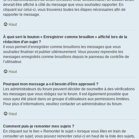
devrait être affiché à côté du message que vous souhaitez rapporter. En
cliquant sur celui-ci, vous trouverez toutes les étapes nécessaires afin de
rapporter le message.
Haut
À quoi sert le bouton « Enregistrer comme brouillon » affiché lors de la
rédaction d’un sujet ?
Il vous permet d’enregistrer comme brouillons les messages que vous
souhaitez finaliser et publier ultérieurement. Vous pouvez reprendre les
messages enregistrés comme brouillons depuis le panneau de contrôle de
l’utilisateur.
Haut
Pourquoi mon message a-t-il besoin d’être approuvé ?
Les administrateurs du forum peuvent décider de soumettre à des vérifications
les messages que vous rédigez sur le forum. Il est également possible que
vous ayez été placé dans un groupe d’utilisateurs aux permissions limitées.
Pour plus d’informations, veuillez contacter un administrateur du forum.
Haut
Comment puis-je remonter mes sujets ?
En cliquant sur le lien « Remonter le sujet » lorsque vous êtes en train de
consulter un sujet, vous pouvez remonter celui-ci en haut de la liste des sujets,