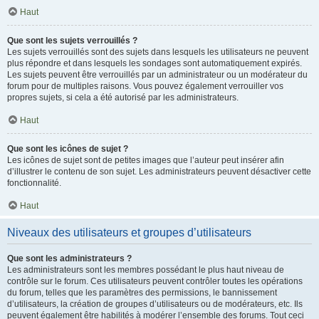
Haut
Que sont les sujets verrouillés ?
Les sujets verrouillés sont des sujets dans lesquels les utilisateurs ne peuvent
plus répondre et dans lesquels les sondages sont automatiquement expirés.
Les sujets peuvent être verrouillés par un administrateur ou un modérateur du
forum pour de multiples raisons. Vous pouvez également verrouiller vos
propres sujets, si cela a été autorisé par les administrateurs.
Haut
Que sont les icônes de sujet ?
Les icônes de sujet sont de petites images que l’auteur peut insérer afin
d’illustrer le contenu de son sujet. Les administrateurs peuvent désactiver cette
fonctionnalité.
Haut
Niveaux des utilisateurs et groupes d’utilisateurs
Que sont les administrateurs ?
Les administrateurs sont les membres possédant le plus haut niveau de
contrôle sur le forum. Ces utilisateurs peuvent contrôler toutes les opérations
du forum, telles que les paramètres des permissions, le bannissement
d’utilisateurs, la création de groupes d’utilisateurs ou de modérateurs, etc. Ils
peuvent également être habilités à modérer l’ensemble des forums. Tout ceci