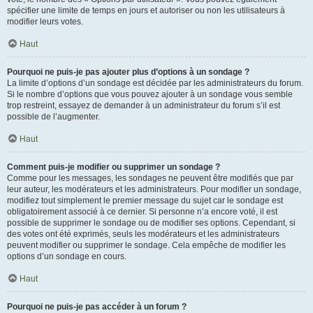
spécifier une limite de temps en jours et autoriser ou non les utilisateurs à
modifier leurs votes.
Haut
Pourquoi ne puis-je pas ajouter plus d’options à un sondage ?
La limite d’options d’un sondage est décidée par les administrateurs du forum.
Si le nombre d’options que vous pouvez ajouter à un sondage vous semble
trop restreint, essayez de demander à un administrateur du forum s’il est
possible de l’augmenter.
Haut
Comment puis-je modifier ou supprimer un sondage ?
Comme pour les messages, les sondages ne peuvent être modifiés que par
leur auteur, les modérateurs et les administrateurs. Pour modifier un sondage,
modifiez tout simplement le premier message du sujet car le sondage est
obligatoirement associé à ce dernier. Si personne n’a encore voté, il est
possible de supprimer le sondage ou de modifier ses options. Cependant, si
des votes ont été exprimés, seuls les modérateurs et les administrateurs
peuvent modifier ou supprimer le sondage. Cela empêche de modifier les
options d’un sondage en cours.
Haut
Pourquoi ne puis-je pas accéder à un forum ?