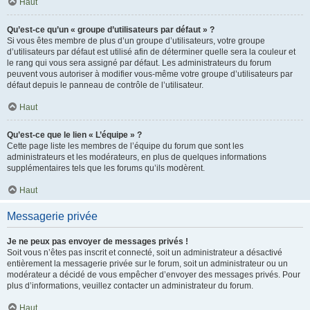
Haut
Qu’est-ce qu’un « groupe d’utilisateurs par défaut » ?
Si vous êtes membre de plus d’un groupe d’utilisateurs, votre groupe
d’utilisateurs par défaut est utilisé afin de déterminer quelle sera la couleur et
le rang qui vous sera assigné par défaut. Les administrateurs du forum
peuvent vous autoriser à modifier vous-même votre groupe d’utilisateurs par
défaut depuis le panneau de contrôle de l’utilisateur.
Haut
Qu’est-ce que le lien « L’équipe » ?
Cette page liste les membres de l’équipe du forum que sont les
administrateurs et les modérateurs, en plus de quelques informations
supplémentaires tels que les forums qu’ils modèrent.
Haut
Messagerie privée
Je ne peux pas envoyer de messages privés !
Soit vous n’êtes pas inscrit et connecté, soit un administrateur a désactivé
entièrement la messagerie privée sur le forum, soit un administrateur ou un
modérateur a décidé de vous empêcher d’envoyer des messages privés. Pour
plus d’informations, veuillez contacter un administrateur du forum.
Haut