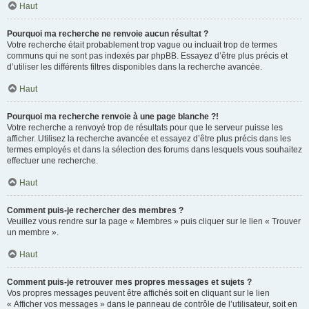
Haut
Pourquoi ma recherche ne renvoie aucun résultat ?
Votre recherche était probablement trop vague ou incluait trop de termes
communs qui ne sont pas indexés par phpBB. Essayez d’être plus précis et
d’utiliser les différents filtres disponibles dans la recherche avancée.
Haut
Pourquoi ma recherche renvoie à une page blanche ?!
Votre recherche a renvoyé trop de résultats pour que le serveur puisse les
afficher. Utilisez la recherche avancée et essayez d’être plus précis dans les
termes employés et dans la sélection des forums dans lesquels vous souhaitez
effectuer une recherche.
Haut
Comment puis-je rechercher des membres ?
Veuillez vous rendre sur la page « Membres » puis cliquer sur le lien « Trouver
un membre ».
Haut
Comment puis-je retrouver mes propres messages et sujets ?
Vos propres messages peuvent être affichés soit en cliquant sur le lien
« Afficher vos messages » dans le panneau de contrôle de l’utilisateur, soit en