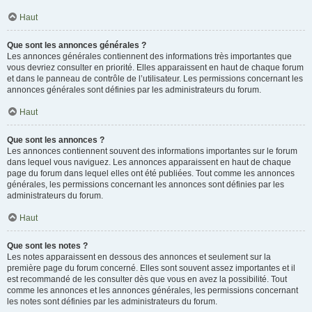
Haut
Que sont les annonces générales ?
Les annonces générales contiennent des informations très importantes que
vous devriez consulter en priorité. Elles apparaissent en haut de chaque forum
et dans le panneau de contrôle de l’utilisateur. Les permissions concernant les
annonces générales sont définies par les administrateurs du forum.
Haut
Que sont les annonces ?
Les annonces contiennent souvent des informations importantes sur le forum
dans lequel vous naviguez. Les annonces apparaissent en haut de chaque
page du forum dans lequel elles ont été publiées. Tout comme les annonces
générales, les permissions concernant les annonces sont définies par les
administrateurs du forum.
Haut
Que sont les notes ?
Les notes apparaissent en dessous des annonces et seulement sur la
première page du forum concerné. Elles sont souvent assez importantes et il
est recommandé de les consulter dès que vous en avez la possibilité. Tout
comme les annonces et les annonces générales, les permissions concernant
les notes sont définies par les administrateurs du forum.