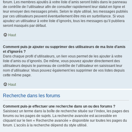
forum. Les membres ajoutés à votre liste d’amis seront listés dans le panneau
de contrôle de l’utilisateur afin de consulter rapidement leur statut en ligne et
leur envoyer des messages privés. Selon le style utilisé, les messages publiés
par ces utilisateurs peuvent éventuellement être mis en surbrillance. Si vous
ajoutez un utilisateur à votre liste d’ignorés, tous les messages qu’il publiera
seront masqués par défaut.
Haut
Comment puis-je ajouter ou supprimer des utilisateurs de ma liste d’amis
et d’ignorés ?
Dans chaque profil d’utilisateurs, un lien vous permet de les ajouter à votre
liste d’amis ou d’ignorés. De même, vous pouvez ajouter directement des
utilisateurs depuis le panneau de contrôle de l’utilisateur en saisissant leur
nom d’utilisateur. Vous pouvez également les supprimer de vos listes depuis
cette même page.
Haut
Recherche dans les forums
Comment puis-je effectuer une recherche dans un ou des forums ?
Saisissez un terme dans la boîte de recherche située sur l’index, les pages des
forums ou les pages de sujets. La recherche avancée est accessible en
cliquant sur le lien « Recherche avancée » disponible sur toutes les pages du
forum. L’accès à la recherche dépend du style utilisé.