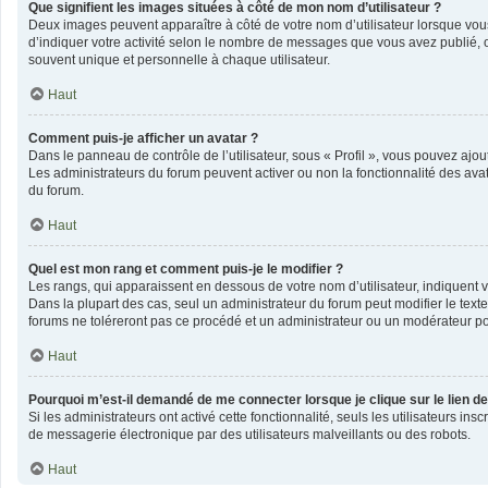
Que signifient les images situées à côté de mon nom d’utilisateur ?
Deux images peuvent apparaître à côté de votre nom d’utilisateur lorsque vou
d’indiquer votre activité selon le nombre de messages que vous avez publié, o
souvent unique et personnelle à chaque utilisateur.
Haut
Comment puis-je afficher un avatar ?
Dans le panneau de contrôle de l’utilisateur, sous « Profil », vous pouvez ajout
Les administrateurs du forum peuvent activer ou non la fonctionnalité des avata
du forum.
Haut
Quel est mon rang et comment puis-je le modifier ?
Les rangs, qui apparaissent en dessous de votre nom d’utilisateur, indiquent v
Dans la plupart des cas, seul un administrateur du forum peut modifier le te
forums ne toléreront pas ce procédé et un administrateur ou un modérateur 
Haut
Pourquoi m’est-il demandé de me connecter lorsque je clique sur le lien de 
Si les administrateurs ont activé cette fonctionnalité, seuls les utilisateurs 
de messagerie électronique par des utilisateurs malveillants ou des robots.
Haut