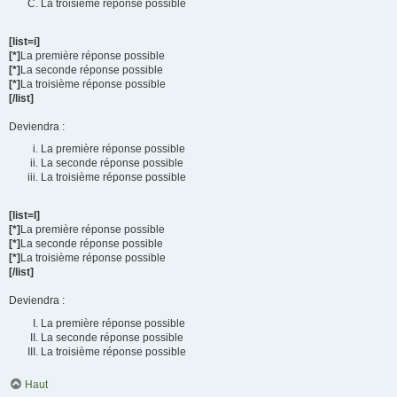
La troisième réponse possible
[list=i]
[*]
La première réponse possible
[*]
La seconde réponse possible
[*]
La troisième réponse possible
[/list]
Deviendra :
La première réponse possible
La seconde réponse possible
La troisième réponse possible
[list=I]
[*]
La première réponse possible
[*]
La seconde réponse possible
[*]
La troisième réponse possible
[/list]
Deviendra :
La première réponse possible
La seconde réponse possible
La troisième réponse possible
Haut